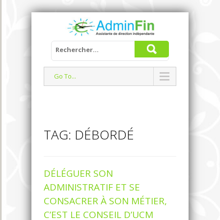
Go To...
TAG: DÉBORDÉ
DÉLÉGUER SON
ADMINISTRATIF ET SE
CONSACRER À SON MÉTIER,
C’EST LE CONSEIL D’UCM