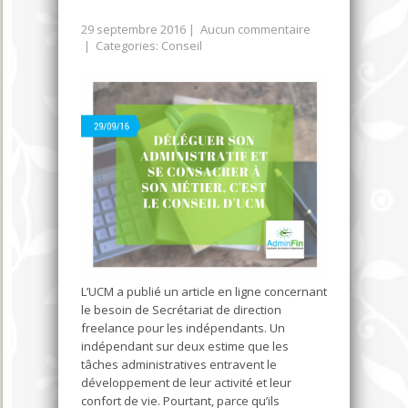
29 septembre 2016
|
Aucun commentaire
| Categories:
Conseil
L’UCM a publié un article en ligne concernant
le besoin de Secrétariat de direction
freelance pour les indépendants. Un
indépendant sur deux estime que les
tâches administratives entravent le
développement de leur activité et leur
confort de vie. Pourtant, parce qu’ils