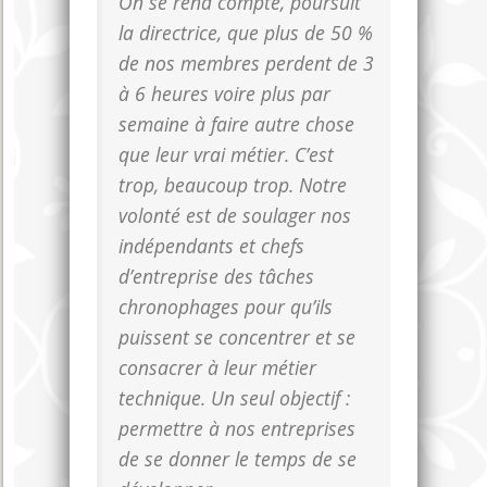
On se rend compte, poursuit
la directrice, que plus de 50 %
de nos membres perdent de 3
à 6 heures voire plus par
semaine à faire autre chose
que leur vrai métier. C’est
trop, beaucoup trop. Notre
volonté est de soulager nos
indépendants et chefs
d’entreprise des tâches
chronophages pour qu’ils
puissent se concentrer et se
consacrer à leur métier
technique. Un seul objectif :
permettre à nos entreprises
de se donner le temps de se