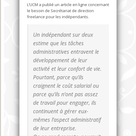
L’UCM a publié un article en ligne concernant
le besoin de Secrétariat de direction
freelance pour les indépendants.
Un indépendant sur deux
estime que les tâches
administratives entravent le
développement de leur
activité et leur confort de vie.
Pourtant, parce qu’ils
craignent le coût salarial ou
parce qu’ils n’ont pas assez
de travail pour engager, ils
continuent à gérer eux-
mêmes l’aspect administratif
de leur entreprise.