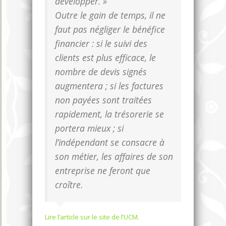
développer. »
Outre le gain de temps, il ne
faut pas négliger le bénéfice
financier : si le suivi des
clients est plus efficace, le
nombre de devis signés
augmentera ; si les factures
non payées sont traitées
rapidement, la trésorerie se
portera mieux ; si
l’indépendant se consacre à
son métier, les affaires de son
entreprise ne feront que
croître.
Lire l’article sur le site de l’UCM.