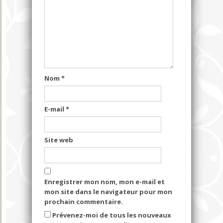
Nom
*
E-mail
*
Site web
Enregistrer mon nom, mon e-mail et
mon site dans le navigateur pour mon
prochain commentaire.
Prévenez-moi de tous les nouveaux