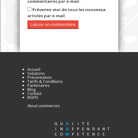
commentaires par e-mail.
Prévenez-moi de tous les nouveaux
articles par e-mail.
Accueil
Solutions
Présentation
Tarifs & Conditions
Partenaires
Blog
Contact
RGPD
Atout commerces