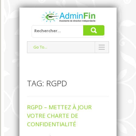
Go To...
TAG: RGPD
RGPD – METTEZ À JOUR
VOTRE CHARTE DE
CONFIDENTIALITÉ