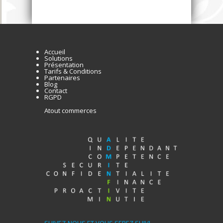
Accueil
Solutions
Présentation
Tarifs & Conditions
Partenaires
Blog
Contact
RGPD
Atout commerces
SUIVEZ-NOUS ET VOUS SEREZ SUIVI