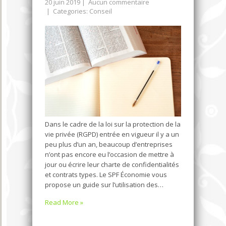
20 juin 2019
|
Aucun commentaire
| Categories:
Conseil
Dans le cadre de la loi sur la protection de la
vie privée (RGPD) entrée en vigueur il y a un
peu plus d’un an, beaucoup d’entreprises
n’ont pas encore eu l’occasion de mettre à
jour ou écrire leur charte de confidentialités
et contrats types. Le SPF Économie vous
propose un guide sur l’utilisation des…
Read More »